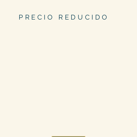
PRECIO REDUCIDO