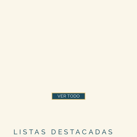
VER TODO
LISTAS DESTACADAS