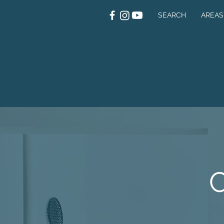
SEARCH
AREAS