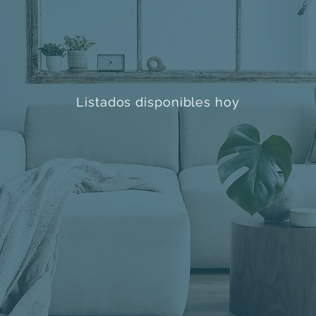
Listados disponibles hoy